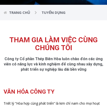
TRANG CHỦ
TUYỂN DỤNG
THAM GIA LÀM VIỆC CÙNG
CHÚNG TÔI
Công ty Cổ phần Thép Biên Hòa luôn chào đón các ứng
viên có năng lực và kinh nghiệm
để cùng nhau xây dựng,
phát triển sự nghiệp lâu dài bền vững
VĂN HÓA CÔNG TY
Triết lý “Hòa hợp cùng phát triển” là kim chỉ nam cho mọi hoạt