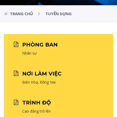
TRANG CHỦ
TUYỂN DỤNG
PHÒNG BAN
Nhân sự
NƠI LÀM VIỆC
Biên Hòa, Đồng Nai
TRÌNH ĐỘ
Cao đẳng trở lên