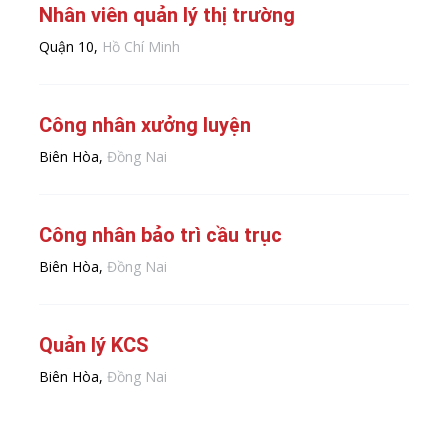
Nhân viên quản lý thị trường
Quận 10,
Hồ Chí Minh
Công nhân xưởng luyện
Biên Hòa,
Đồng Nai
Công nhân bảo trì cầu trục
Biên Hòa,
Đồng Nai
Quản lý KCS
Biên Hòa,
Đồng Nai