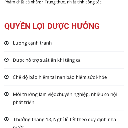
Phẩm chất cá nhân:
• Trung thực, nhiệt tình công tác.
QUYỀN LỢI ĐƯỢC HƯỞNG
Lương cạnh tranh
Được hỗ trợ suất ăn khi tăng ca.
Chế độ bảo hiểm tai nạn bảo hiểm sức khỏe
Môi trường làm việc chuyên nghiệp, nhiều cơ hội
phát triển
Thưởng tháng 13, Nghỉ lễ tết theo quy định nhà
nước.