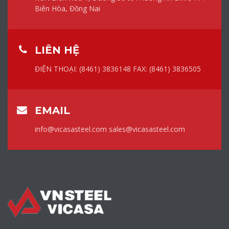
Biên Hòa, Đồng Nai
LIÊN HỆ
ĐIỆN THOẠI: (8461) 3836148
FAX: (8461) 3836505
EMAIL
info@vicasasteel.com
sales@vicasasteel.com