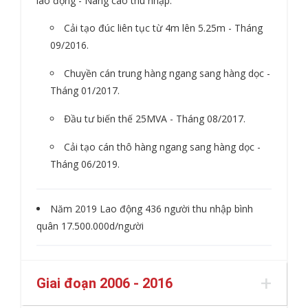
lao động - Nâng cao thu nhập.
Cải tạo đúc liên tục từ 4m lên 5.25m - Tháng
09/2016.
Chuyền cán trung hàng ngang sang hàng dọc -
Tháng 01/2017.
Đầu tư biến thế 25MVA - Tháng 08/2017.
Cải tạo cán thô hàng ngang sang hàng dọc -
Tháng 06/2019.
Năm 2019 Lao động 436 người thu nhập bình
quân 17.500.000d/người
Giai đoạn 2006 - 2016