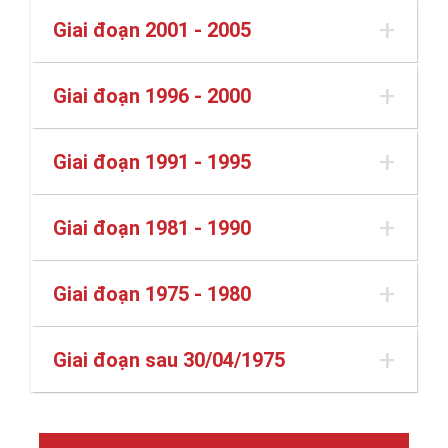
Giai đoạn 2001 - 2005
Giai đoạn 1996 - 2000
Giai đoạn 1991 - 1995
Giai đoạn 1981 - 1990
Giai đoạn 1975 - 1980
Giai đoạn sau 30/04/1975