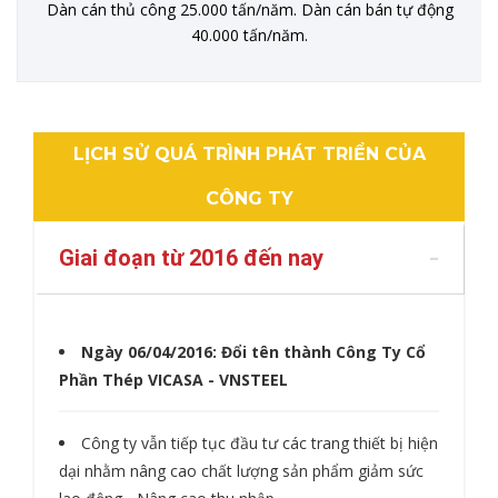
Dàn cán thủ công 25.000 tấn/năm.
Dàn cán bán tự động
40.000 tấn/năm.
LỊCH SỬ QUÁ TRÌNH PHÁT TRIỂN CỦA
CÔNG TY
Giai đoạn từ 2016 đến nay
Ngày 06/04/2016: Đổi tên thành Công Ty Cổ
Phần Thép VICASA - VNSTEEL
Công ty vẫn tiếp tục đầu tư các trang thiết bị hiện
dại nhằm nâng cao chất lượng sản phẩm giảm sức